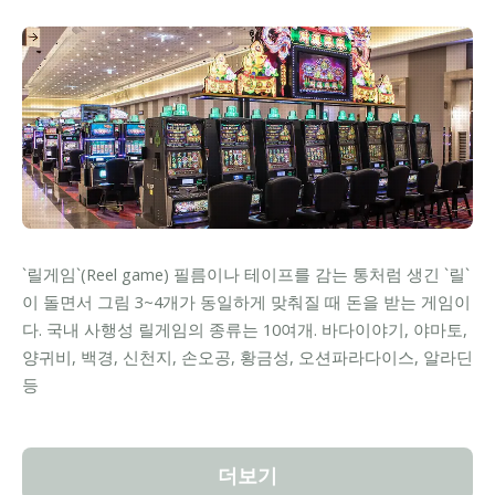
`릴게임`(Reel game) 필름이나 테이프를 감는 통처럼 생긴 `릴`
이 돌면서 그림 3~4개가 동일하게 맞춰질 때 돈을 받는 게임이
다. 국내 사행성 릴게임의 종류는 10여개. 바다이야기, 야마토,
양귀비, 백경, 신천지, 손오공, 황금성, 오션파라다이스, 알라딘
등
더보기