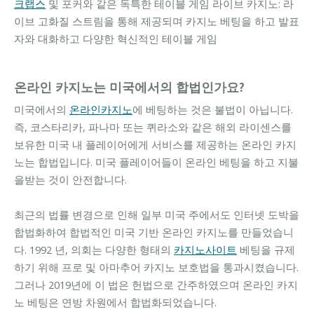
크랩스
및 포커와 같은 독특한 테이블 게임 라이브 카지노: 라
이브 고화질 스트림을 통해 제공되며 카지노 베팅을 하고 발표
자와 대화하고 다양한 혁신적인 테이블 게임
온라인 카지노는 미국에서의 합법인가요?
미국에서의
온라인카지노
에 베팅하는 것은 불법이 아닙니다.
즉, 코스타리카, 파나마 또는 퀴라소와 같은 해외 라이센스를
보유한 미국 내 플레이어에게 서비스를 제공하는 온라인 카지
노는 합법입니다. 미국 플레이어들이 온라인 베팅을 하고 지불
을받는 것이 안전합니다.
최근의 법률 변경으로 인해 일부 미국 주에서도 인터넷 도박을
합법화하여 합법적인 미국 기반 온라인 카지노를 만들었습니
다. 1992 년, 의회는 다양한 형태의
카지노사이트
베팅을 규제
하기 위해 프로 및 아마추어 카지노 보호법을 통과시켰습니다.
그러나 2019년에 이 법은 헌법으로 간주하였으며 온라인 카지
노 베팅은 연방 차원에서 합법화되었습니다.