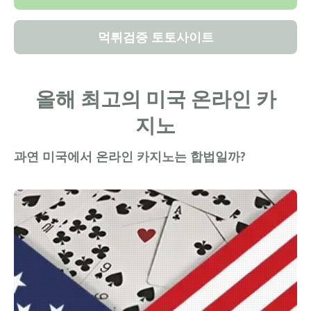
먹튀검증 토토사이트
올해 최고의 미국 온라인 카
지노
과연 미국에서 온라인 카지노는 합법일까?