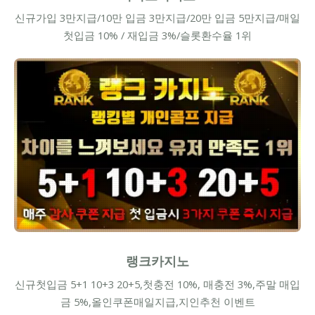
신규가입 3만지급/10만 입금 3만지급/20만 입금 5만지급/매일
첫입금 10% / 재입금 3%/슬롯환수율 1위
랭크카지노
신규첫입금 5+1 10+3 20+5,첫충전 10%, 매충전 3%,주말 매입
금 5%,올인쿠폰매일지급,지인추천 이벤트