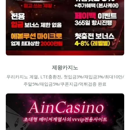
제왕카지노
우리카지노 계열, LTE충환전, 첫입금3%/재입금3%/최대10만/
주말5%/재입금5%/쿠폰지급/먹튀검증 완료