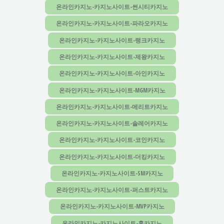
온라인카지노-카지노사이트-썬시티카지노
온라인카지노-카지노사이트-파라오카지노
온라인카지노-카지노사이트-랭크카지노
온라인카지노-카지노사이트-제왕카지노
온라인카지노-카지노사이트-아인카지노
온라인카지노-카지노사이트-MGM카지노
온라인카지노-카지노사이트-메리트카지노
온라인카지노-카지노사이트-솔레어카지노
온라인카지노-카지노사이트-코인카지노
온라인카지노-카지노사이트-더킹카지노
온라인카지노-카지노사이트-SM카지노
온라인카지노-카지노사이트-퍼스트카지노
온라인카지노-카지노사이트-MVP카지노
온라인카지노-카지노사이트-홈카지노