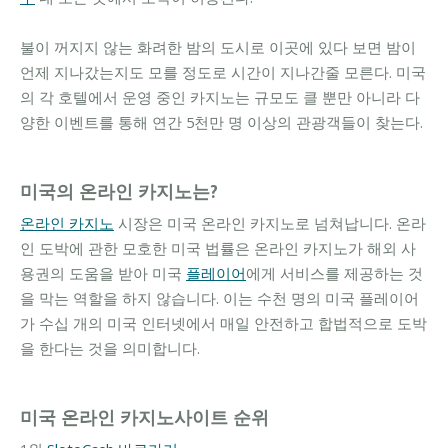
불이 꺼지지 않는 화려한 밤의 도시로 이곳에 있다 보면 밤이
언제 지나갔는지도 모를 정도로 시간이 지나간줄 모른다. 미국
의 각 호텔에서 운영 중인 카지노는 규모도 클 뿐만 아니라 다
양한 이벤트를 통해 연간 5천만 명 이상의 관광객들이 찾는다.
미국의 온라인 카지노는?
온라인 카지노
시장은 미국 온라인 카지노로 넘쳐납니다. 온라
인 도박에 관한 모호한 미국 법률은 온라인 카지노가 해외 사
용권의 도움을 받아 미국
플레이어
에게 서비스를 제공하는 것
을 막는 역할을 하지 않습니다. 이는 수천 명의 미국 플레이어
가 수십 개의 미국 인터넷에서 매일 안전하고 합법적으로 도박
을 한다는 것을 의미합니다.
미국 온라인 카지노사이트 순위