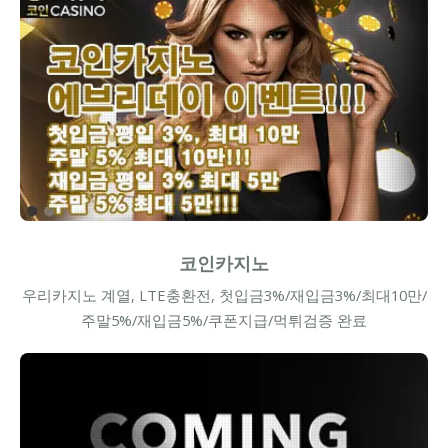
코인카지노
우리카지노 계열, LTE충환전, 첫입금3%/재입금3%/최대10만/
주말5%/재입금5%/쿠폰지급/먹튀검증 완료