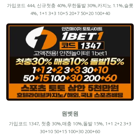
가입코드 444, 신규첫충 40%,무한돌발 30%,카지노 1.1%,슬롯
4%, 1+1 3+3 10+5 20+7 50+20 100+40
원벳원
가입코드 1347, 첫충 30%,매충 10%,돌발 15%, 1+1 2+2 3+3
30+10 50+15 100+30 200+60