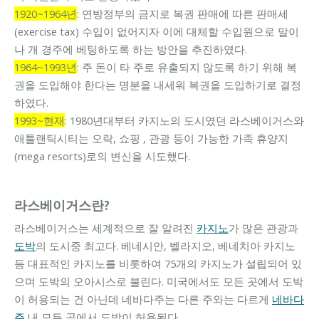
1920~1964년
: 연방정부의 금지로 복권 판매에 따른 판매세
(exercise tax) 수입이 없어지자 이에 대체할 수입원으로 말이
나 개 경주에 베팅하도록 하는 방안을 추진하였다.
1964~1993년
: 주 돈이 타 주로 유출되지 않도록 하기 위해 복
권을 도입해야 한다는 명분을 내세워 복권을 도입하기로 결정
하였다.
1993~현재
: 1980년대부터 카지노의 도시였던 라스베이거스와
애틀랜틱시티는 오락, 쇼핑 , 관광 등이 가능한 가족 휴양지
(mega resorts)로의 변신을 시도했다.
라스베이거스란?
라스베이거스는 세계적으로 잘 알려진
카지노
가 많은 관광과
도박
의 도시중 최고다. 베네시안, 벨라지오, 베네치아 카지노
등 대표적인 카지노를 비롯하여 75개의 카지노가 설립되어 있
으며 도박의 오아시스로 불린다. 미국에서도 모든 곳에서 도박
이 허용되는 건 아닌데 네바다주는 다른 주와는 다르게
네바다
주
내 모든 곳에서 도박이 허용된다.