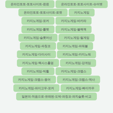
온라인토토-토토사이트-윈윈
온라인토토-토토사이트-슈어뱃
온라인토토-토토사이트-로켓
카지노게임
카지노게임-포커
카지노게임-바카라
카지노게임-룰렛
카지노게임-블랙잭
카지노게임-슬롯머신
카지노게임-릴게임
카지노게임-파칭코
카지노게임-파워볼
카지노게임-다이사이
카지노게임-카지노워
카지노게임-텍사스홀덤
카지노게임-강게임
카지노게임-빅휠
카지노게임-크랩스
카지노게임-크랩스-용어
카지노게임-크랩스-역사
카지노게임-파이고우-포커
카지노게임-빠이까우
일본의-처음으로-유래된-도박-파칭코-파치슬롯-비교