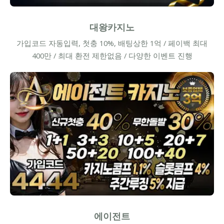
대왕카지노
가입코드 자동입력, 첫충 10%, 배팅상한 1억 / 페이백 최대
400만 / 최대 환전 제한없음 / 다양한 이벤트 진행
에이전트