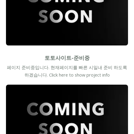
토토사이트-준비중
페이지 준비중입니다. 현재페이지를 빠른 시일내 준비 하도록
하겠습니다. Click here to show project info