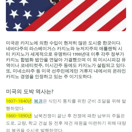
미국
은
카지노
에 의한 수입이 현저히 많은 도시중 한곳이다.
네바다주의
라스베이거스
카지노와 뉴저지주의 애틀랜틱 시
티 카지노가 세계적으로 유명하다 1990년대 이후 각주 정부가
카지노 합법화 법안을 연달아 가결했으며 이 외 미시시피강 유
역이나 코네티컷주, 미시간주 등에도 카지노가 설립되고 있다.
또, 미네소타주 등 미국 선주민에게만 거류지 내에서의
온라인
카지노
경영을 인정하고 있는 주 이기도하다.
미국의 도박 역사는?
1607~1840년
:
복권
은 식민지 통치를 위한 군비 조달을 위해 발
행하였다.
1860~1890년
: 남북전쟁이 끝난 후 전쟁에 패한 남부의 주들은
도로, 교량, 학교 건설 등 전후 재건 재원을 마련하기 위해 대량
의 복권을 수시로 발행하였다.