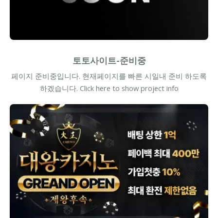
토토사이트-준비중
페이지 준비중입니다. 현재페이지를 빠른 시일내 준비 하도록
하겠습니다. Click here to show project info