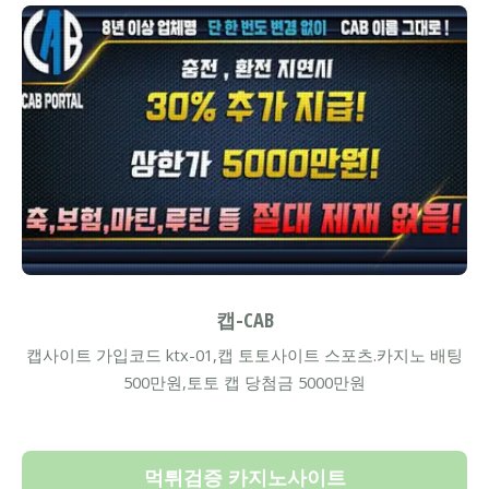
캡-CAB
캡사이트 가입코드 ktx-01,캡 토토사이트 스포츠.카지노 배팅
500만원,토토 캡 당첨금 5000만원
먹튀검증 카지노사이트