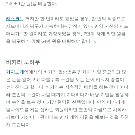
2배 + 1만 원)을 배팅한다.
리스크
는 크지만 한 번이라도 잃었을 경우, 한 번의 적중으로
시드머니의 복구가 가능하다는 장점이 있다. 만약 자신의 시드
머니가 1만 원이라고 가정하였을 경우, 7연패 하게 되면 원금
을 복구하기 위해 64만 원을 배팅해야 합니다.
바카라 노하우
카지노게임
에서의 바카라 필승법은 경험이 제일 중요하고 많
은 돈을 잃어보고 따볼수록 구간을 보는 눈이 키워져 승률이
높아진다고 합니다. 바카라는 지속적인 배팅을 하는 것이 아니
라 본인의 구간이 나올 때까지 기다리다가 배팅 기법을 활용하
여 수익을 보는 것이 가장 현명한 선택입니다. 만약 바카라게
임사이트를 처음 접하는 회원이라면 본인의 자금으로 시작하
기보다 가상이나 꽁머니로 먼저 게임 경험을 해보는 것을 추천
해 드립니다.