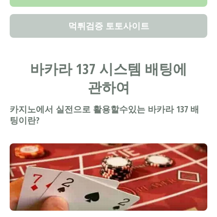
먹튀검증 토토사이트
바카라 137 시스템 배팅에
관하여
카지노에서 실전으로 활용할수있는 바카라 137 배
팅이란?