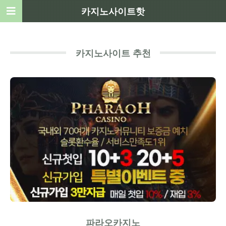
카지노사이트핫
카지노사이트 추천
파라오카지노