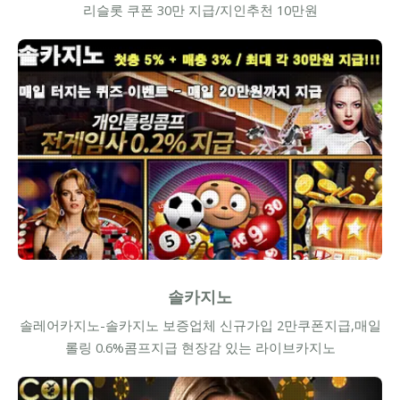
리슬롯 쿠폰 30만 지급/지인추천 10만원
솔카지노
솔레어카지노-솔카지노 보증업체 신규가입 2만쿠폰지급,매일
롤링 0.6%콤프지급 현장감 있는 라이브카지노