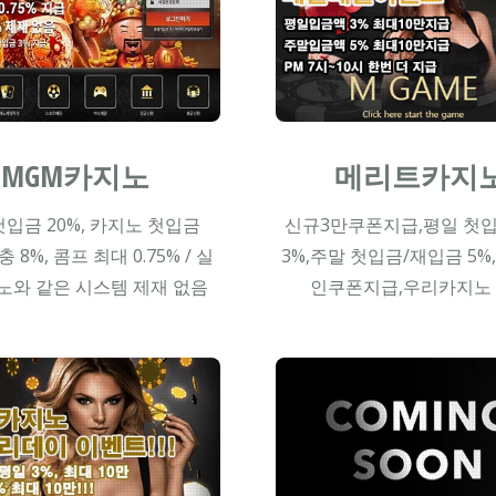
MGM카지노
메리트카지
첫입금 20%, 카지노 첫입금
신규3만쿠폰지급,평일 첫
충 8%, 콤프 최대 0.75% / 실
3%,주말 첫입금/재입금 5%
노와 같은 시스템 제재 없음
인쿠폰지급,우리카지노