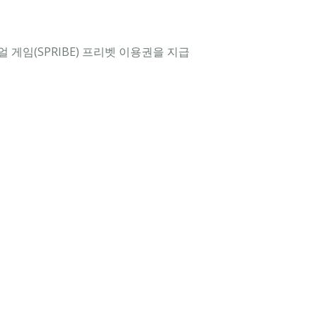
 게임(SPRIBE) 프리벳 이용권을 지급