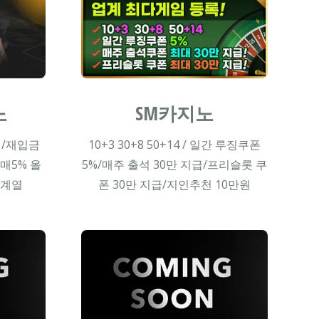
노
SM카지노
입/재입금
10+3 30+8 50+14 / 일간 루징쿠폰
,매5% 올
5%/매주 출석 30만 지급/프리슬롯 쿠
 계열
폰 30만 지급/지인추천 10만원