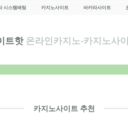
라 시스템배팅
카지노사이트
바카라사이트
이트핫
온라인카지노-카지노사이
카지노사이트 추천