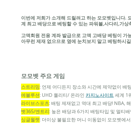
이번에 저희가 소개해 드릴려고 하는
모모벳
입니다. 
계 최고 배당으로 베팅할 수 있는 파워볼,사다리,가
고액회원 전용 계좌 발급으로 고액 고배당 베팅이 가능
아무런 제재 없으므로 옆에 눈치보지 말고 베팅하시길
모모벳 주요 게임
스트리밍
: 언제 어디든지 장소와 시간에 제약없이 배
에볼루션
: UHD 퀄리티/ 온라인
카지노사이트
세계 1
라이브스포츠
: 배팅 제재없고 역대 최고 배당! NBA
벳365/엔트리
: 높은 배당과 6가지 배팅타입 및 멀티
싱글월렛
: 더이상 불필요한 머니 이동없이 모모벳에서