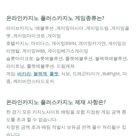
온라인카지노 플러스카지노 게임종류는?
라이브카지노 :에볼루션 ,게이밍아시아 ,게이밍드림 ,게이밍올
벳 ,게이밍마이크로 ,게이밍
호텔카지노: 마이다스, 게이밍BBIN, 게이밍카가얀, 게이밍오
리엔탈, 게이밍W88, 게이밍베가스게이밍
슬롯마이크로: 슬롯에볼루션, 룰렛에볼루션, 블랙잭에볼루션,
라이트닝, 룰렛에볼루션, 드림캐쳐
게임:
바카라
,
블랙잭
,
룰렛
, 식보, 드래곤타이거 ,BullFight, 마
종, 캐리비언스터드포커
온라인카지노 플러스카지노 제재 사항은?
한 경기 모든 카지노사이트 배팅을 포함 지정된 게임 금액 환
도를 초과 할 수 없습니다.
지정된 금액 초과 배팅 적발시 보유금 전액 몰수 처리될수 있
습니다.