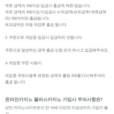
쿠폰 금액의 3배이상 입금시 출금액 제한 없습니다.
쿠폰 금액의 3배이상 미입금시 시작금액(보유금액+쿠폰금액
의) 5배까지만 출금됩니다.
초과금액은 자동 차감후 출금 됩니다.
3. 쿠폰으로 게임중 입금시 입금처리 안됩니다.
쿠폰으로 달성하신 금액 출금 신청 먼저 하시고 입금해주세요.
4. 게임중 쿠폰 사용시
게임중 쿠폰사용후 변경된 금액의 롤링 3배를 다시해주셔야
출금 됩니다.
온라인카지노 플러스카지노 가입시 주의사항은?
성인 카지노사이트로서 만 19세 미만의 미성년자의 가입이 불
가