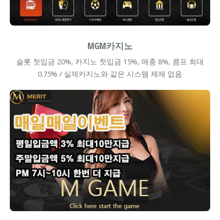
MGM카지노
슬롯 첫입금 20%, 카지노 첫입금 15%, 매충 8%, 콤프 최대
0.75% / 실제카지노와 같은 시스템 제재 없음