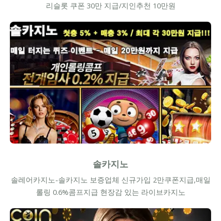
리슬롯 쿠폰 30만 지급/지인추천 10만원
솔카지노
솔레어카지노-솔카지노 보증업체 신규가입 2만쿠폰지급,매일
롤링 0.6%콤프지급 현장감 있는 라이브카지노