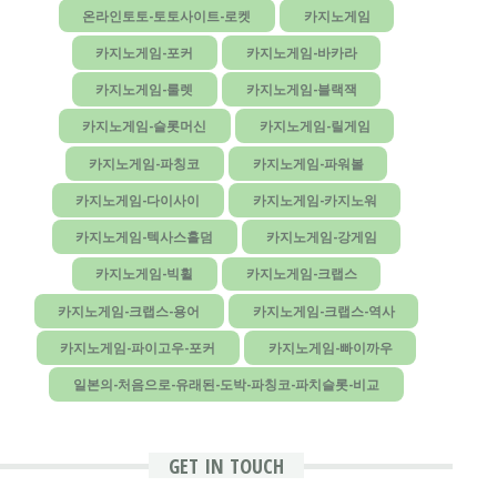
온라인토토-토토사이트-로켓
카지노게임
카지노게임-포커
카지노게임-바카라
카지노게임-룰렛
카지노게임-블랙잭
카지노게임-슬롯머신
카지노게임-릴게임
카지노게임-파칭코
카지노게임-파워볼
카지노게임-다이사이
카지노게임-카지노워
카지노게임-텍사스홀덤
카지노게임-강게임
카지노게임-빅휠
카지노게임-크랩스
카지노게임-크랩스-용어
카지노게임-크랩스-역사
카지노게임-파이고우-포커
카지노게임-빠이까우
일본의-처음으로-유래된-도박-파칭코-파치슬롯-비교
GET IN TOUCH