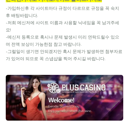
-가입하신후 각 사이트마다 규정이 다르므로 규정을 꼭 숙지
후 배팅바랍니다.
-저희 메신저에 사이트 이름과 사용할 닉네임을 꼭 남겨주세
요!
-메신저 등록으로 혹시나 문제 발생시 미리 연락드릴수 있으
며 전액 보상이 가능한점 참고 바랍니다.
-그럴일이 생기면 안되겠지만 혹시 문제가 발생하면 첨부자료
가 있어야 되므로 꼭 스냅샵을 찍어 주시길 바랍니다.