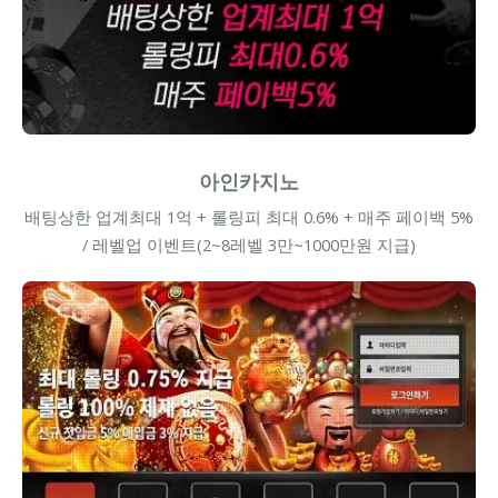
아인카지노
배팅상한 업계최대 1억 + 롤링피 최대 0.6% + 매주 페이백 5%
/ 레벨업 이벤트(2~8레벨 3만~1000만원 지급)