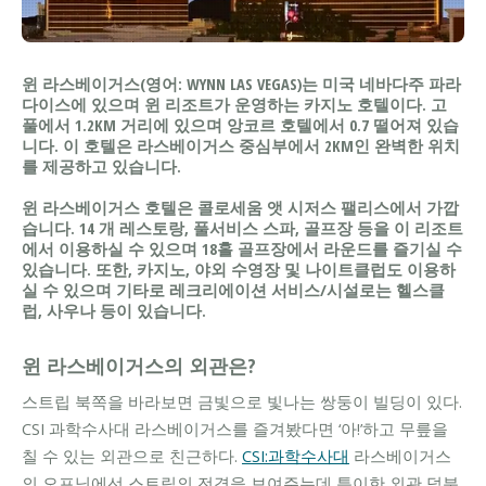
윈 라스베이거스(영어: WYNN LAS VEGAS)는
미국
네바다주
파라
다이스에 있으며 윈 리조트가 운영하는
카지노
호텔이다. 고
풀에서 1.2KM 거리에 있으며 앙코르 호텔에서 0.7 떨어져 있습
니다. 이 호텔은
라스베이거스
중심부에서 2KM인 완벽한 위치
를 제공하고 있습니다.
윈 라스베이거스 호텔은 콜로세움 앳 시저스 팰리스에서 가깝
습니다. 14 개 레스토랑, 풀서비스 스파, 골프장 등을 이 리조트
에서 이용하실 수 있으며 18홀 골프장에서 라운드를 즐기실 수
있습니다. 또한,
카지노
, 야외 수영장 및 나이트클럽도 이용하
실 수 있으며 기타로
레크리에이션
서비스/시설로는 헬스클
럽, 사우나 등이 있습니다.
윈 라스베이거스의 외관은?
스트립 북쪽을 바라보면 금빛으로 빛나는 쌍둥이 빌딩이 있다.
CSI 과학수사대 라스베이거스를 즐겨봤다면 ‘아!’하고 무릎을
칠 수 있는 외관으로 친근하다.
CSI:과학수사대
라스베이거스
의 오프닝에선 스트립의 전경을 보여주는데 특이한 외관 덕분