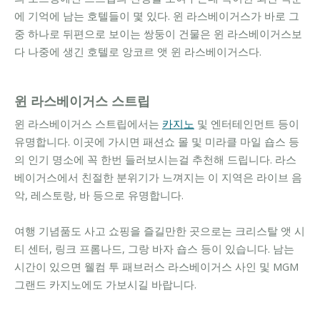
에 기억에 남는 호텔들이 몇 있다. 윈 라스베이거스가 바로 그
중 하나로 뒤편으로 보이는 쌍둥이 건물은 윈 라스베이거스보
다 나중에 생긴 호텔로 앙코르 앳 윈 라스베이거스다.
윈 라스베이거스 스트립
윈 라스베이거스 스트립에서는
카지노
및 엔터테인먼트 등이
유명합니다. 이곳에 가시면 패션쇼 몰 및 미라클 마일 숍스 등
의 인기 명소에 꼭 한번 들러보시는걸 추천해 드립니다. 라스
베이거스에서 친절한 분위기가 느껴지는 이 지역은 라이브 음
악, 레스토랑, 바 등으로 유명합니다.
여행 기념품도 사고 쇼핑을 즐길만한 곳으로는 크리스탈 앳 시
티 센터, 링크 프롬나드, 그랑 바자 숍스 등이 있습니다. 남는
시간이 있으면 웰컴 투 패브러스 라스베이거스 사인 및 MGM
그랜드 카지노에도 가보시길 바랍니다.