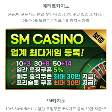
메리트카지노
신규3만쿠폰지급,평일 첫입/재입금 3%,주말 첫입금/재입금
5%,매5% 올인쿠폰지급,우리카지노 계열
SM카지노
10+3 30+8 50+14 / 일간 루징쿠폰 5%/매주 출석 30만 지급/프