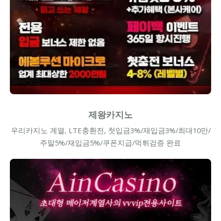
제왕카지노
우리카지노 계열, LTE충환전, 첫입금3%/재입금3%/최대10만/
주말5%/재입금5%/쿠폰지급/먹튀검증 완료