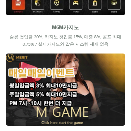
MGM카지노
슬롯 첫입금 20%, 카지노 첫입금 15%, 매충 8%, 콤프 최대
0.75% / 실제카지노와 같은 시스템 제재 없음