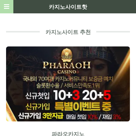
카지노사이트핫
카지노사이트 추천
파라오카지노