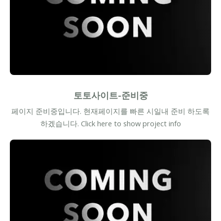
토토사이트-준비중
페이지 준비중입니다. 현재페이지를 빠른 시일내 준비 하도록
하겠습니다. Click here to show project info