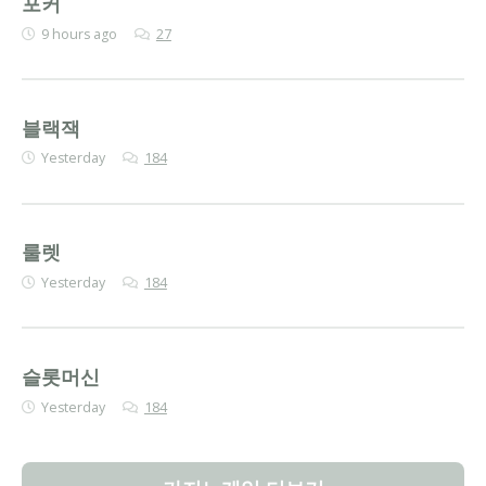
포커
9 hours ago
27
블랙잭
Yesterday
184
룰렛
Yesterday
184
슬롯머신
Yesterday
184