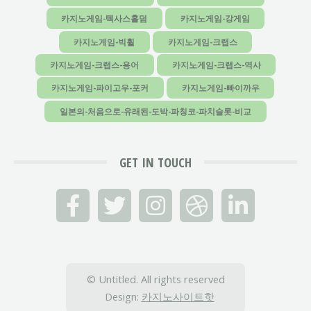
카지노게임-텍사스홀덤
카지노게임-강게임
카지노게임-빅휠
카지노게임-크랩스
카지노게임-크랩스-용어
카지노게임-크랩스-역사
카지노게임-파이고우-포커
카지노게임-빠이까우
일본의-처음으로-유래된-도박-파칭코-파치슬롯-비교
GET IN TOUCH
© Untitled. All rights reserved
Design:
카지노사이트핫