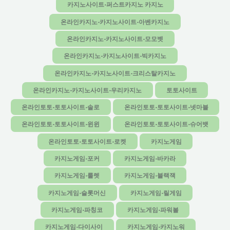
카지노사이트-퍼스트카지노 카지노
온라인카지노-카지노사이트-아벤카지노
온라인카지노-카지노사이트-모모벳
온라인카지노-카지노사이트-빅카지노
온라인카지노-카지노사이트-크리스탈카지노
온라인카지노-카지노사이트-우리카지노
토토사이트
온라인토토-토토사이트-솔로
온라인토토-토토사이트-넷마블
온라인토토-토토사이트-윈윈
온라인토토-토토사이트-슈어뱃
온라인토토-토토사이트-로켓
카지노게임
카지노게임-포커
카지노게임-바카라
카지노게임-룰렛
카지노게임-블랙잭
카지노게임-슬롯머신
카지노게임-릴게임
카지노게임-파칭코
카지노게임-파워볼
카지노게임-다이사이
카지노게임-카지노워