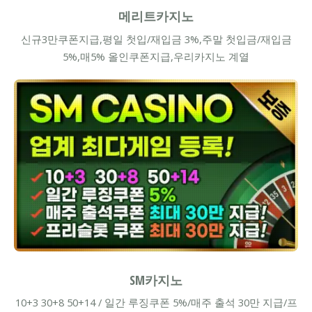
메리트카지노
신규3만쿠폰지급,평일 첫입/재입금 3%,주말 첫입금/재입금
5%,매5% 올인쿠폰지급,우리카지노 계열
SM카지노
10+3 30+8 50+14 / 일간 루징쿠폰 5%/매주 출석 30만 지급/프