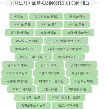
카지노사이트핫-CASINOSITEHOT.COM 태그
카지노
안전카지노사이트
카지노-역사
카지노-종류
카지노-규칙
카지노-콤프
모바일-카지노
소셜-카지노
소셜-카지노베이
카지노 있는 나라
모나코 몬테카를로 카지노
베네시안 카지노
시저스팰리스 라스베이거스
벨라지오 라스베가스
베네시안 마카오
원마카오-카지노
선시티-카지노
윈 라스베이거스
시티오브드림즈
그랜드 리스보아
부산 세븐카지노
세븐럭-코엑스점
바카라 시스템배팅
마틴게일 배팅
파로리 시스템
굿맨 시스템
다니엘시스템
피보나치 시스템
슈퍼 마틴게일 시스템
홍콩크루즈 시스템
애스캇 배팅기법