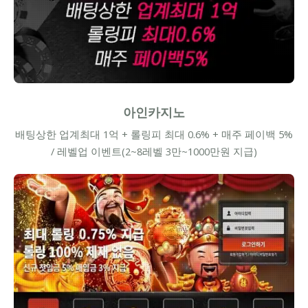
아인카지노
배팅상한 업계최대 1억 + 롤링피 최대 0.6% + 매주 페이백 5%
/ 레벨업 이벤트(2~8레벨 3만~1000만원 지급)