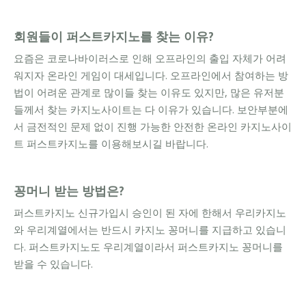
회원들이 퍼스트카지노를 찾는 이유?
요즘은 코로나바이러스로 인해 오프라인의 출입 자체가 어려
워지자 온라인 게임이 대세입니다. 오프라인에서 참여하는 방
법이 어려운 관계로 많이들 찾는 이유도 있지만, 많은 유저분
들께서 찾는 카지노사이트는 다 이유가 있습니다. 보안부분에
서 금전적인 문제 없이 진행 가능한 안전한 온라인 카지노사이
트 퍼스트카지노를 이용해보시길 바랍니다.
꽁머니 받는 방법은?
퍼스트카지노 신규가입시 승인이 된 자에 한해서 우리카지노
와 우리계열에서는 반드시 카지노 꽁머니를 지급하고 있습니
다. 퍼스트카지노도 우리계열이라서 퍼스트카지노 꽁머니를
받을 수 있습니다.