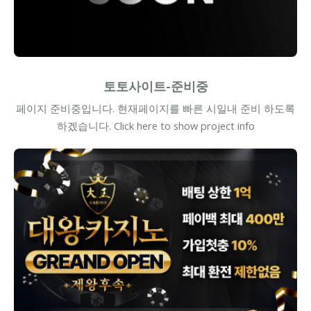
토토사이트-준비중
페이지 준비중입니다. 현재페이지를 빠른 시일내 준비 하도록
하겠습니다. Click here to show project info